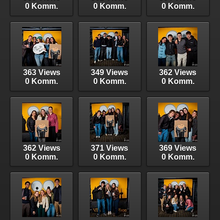
0 Komm.
0 Komm.
0 Komm.
363 Views
349 Views
362 Views
0 Komm.
0 Komm.
0 Komm.
362 Views
371 Views
369 Views
0 Komm.
0 Komm.
0 Komm.