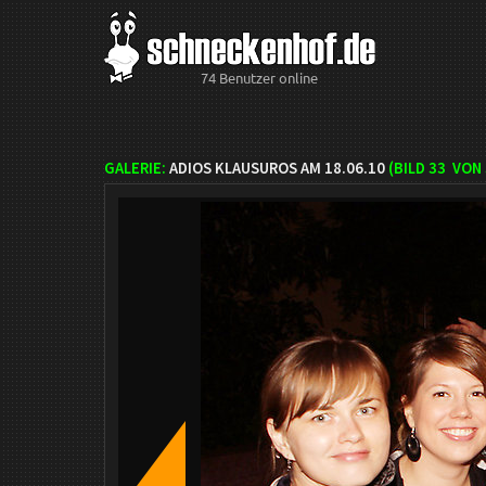
74 Benutzer online
GALERIE:
ADIOS KLAUSUROS AM 18.06.10
(BILD
33
VON 