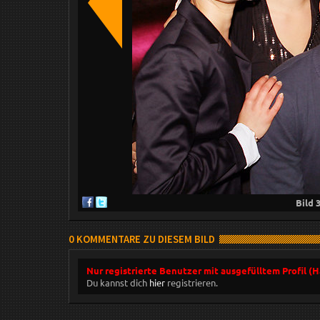
Bild
0 KOMMENTARE ZU DIESEM BILD
Nur registrierte Benutzer mit ausgefülltem Profil (
Du kannst dich
hier
registrieren.