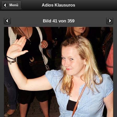
Adios Klausuros
Menü
Bild 41 von 359