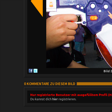
Bild
0 KOMMENTARE ZU DIESEM BILD
Nur registrierte Benutzer mit ausgefülltem Profil (
Du kannst dich
hier
registrieren.