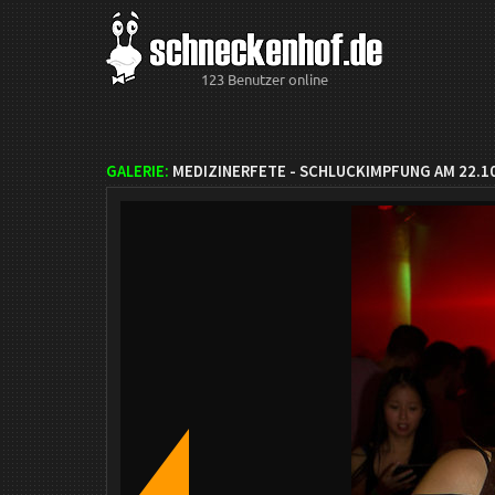
123 Benutzer online
GALERIE:
MEDIZINERFETE - SCHLUCKIMPFUNG AM 22.1