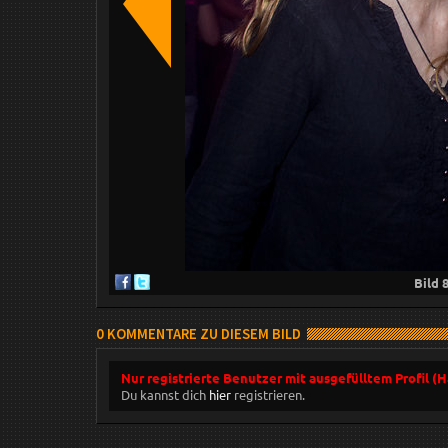
Bild
0 KOMMENTARE ZU DIESEM BILD
Nur registrierte Benutzer mit ausgefülltem Profil (
Du kannst dich
hier
registrieren.