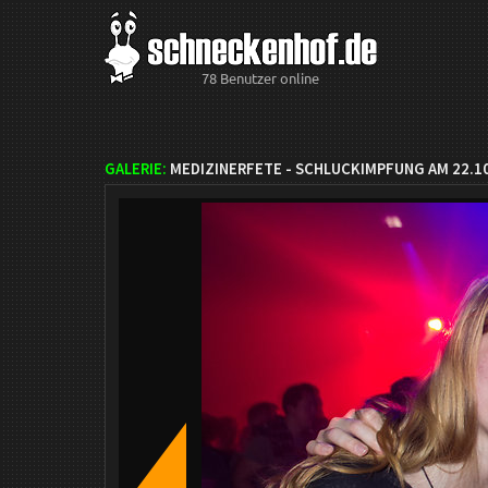
78 Benutzer online
GALERIE:
MEDIZINERFETE - SCHLUCKIMPFUNG AM 22.1