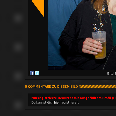
Bild
0 KOMMENTARE ZU DIESEM BILD
Nur registrierte Benutzer mit ausgefülltem Profil (
Du kannst dich
hier
registrieren.