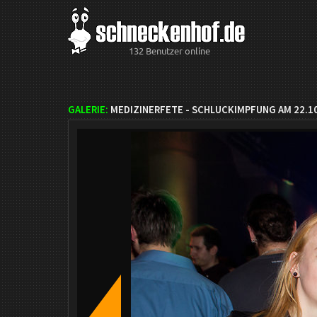
132 Benutzer online
GALERIE:
MEDIZINERFETE - SCHLUCKIMPFUNG AM 22.1