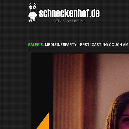
58 Benutzer online
GALERIE:
MEDIZINERPARTY - ERSTI CASTING COUCH AM 