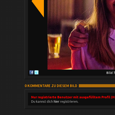
Bild
0 KOMMENTARE ZU DIESEM BILD
Nur registrierte Benutzer mit ausgefülltem Profil (
Du kannst dich
hier
registrieren.