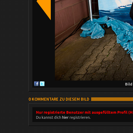
Bil
0 KOMMENTARE ZU DIESEM BILD
Nur registrierte Benutzer mit ausgefülltem Profil (
Du kannst dich
hier
registrieren.