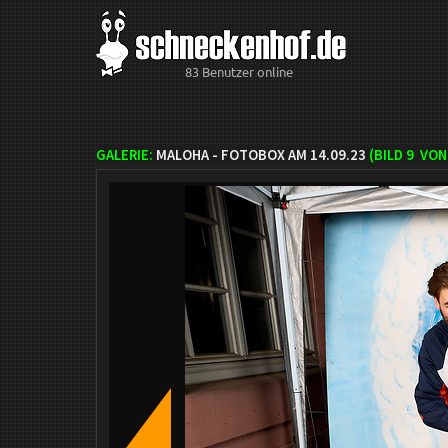
83 Benutzer online
GALERIE:
MALOHA - FOTOBOX AM 14.09.23
(BILD
9
VON