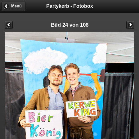
Partykerb - Fotobox
Menü
Bild 24 von 108