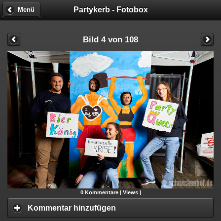
Partykerb - Fotobox
Menü
Bild 4 von 108
0
Kommentare |
Views |
Kommentar hinzufügen