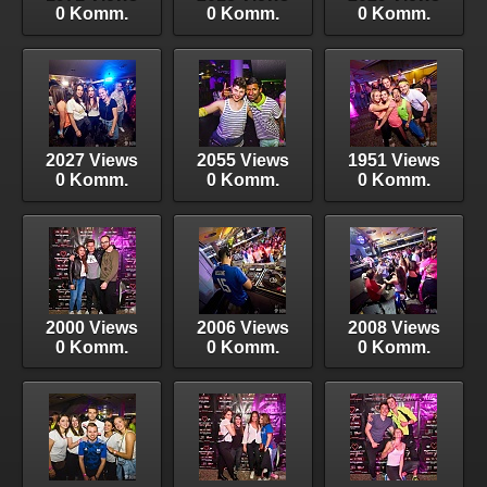
0 Komm.
0 Komm.
0 Komm.
2027 Views
2055 Views
1951 Views
0 Komm.
0 Komm.
0 Komm.
2000 Views
2006 Views
2008 Views
0 Komm.
0 Komm.
0 Komm.