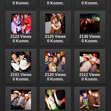
0 Komm.
0 Komm.
0 Komm.
2122 Views
2125 Views
2136 Views
0 Komm.
0 Komm.
0 Komm.
2101 Views
2120 Views
2112 Views
0 Komm.
0 Komm.
0 Komm.